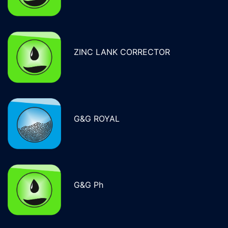
ZINC LANK CORRECTOR
G&G ROYAL
G&G Ph